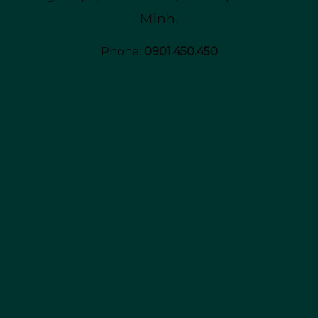
Minh.
Phone:
0901.450.450