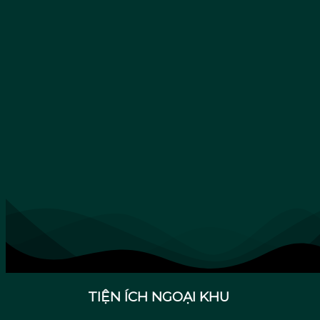
TIỆN ÍCH NGOẠI KHU